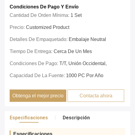
Condiciones De Pago Y Envío
Cantidad De Orden Mínima:
1 Set
Precio:
Customized Product
Detalles De Empaquetado:
Embalaje Neutral
Tiempo De Entrega:
Cerca De Un Mes
Condiciones De Pago:
T/T, Unión Occidental,
Capacidad De La Fuente:
1000 PC Por Año
Obtenga el mejor precio
Contacta ahora
Especificaciones
Descripción
Especificaciones