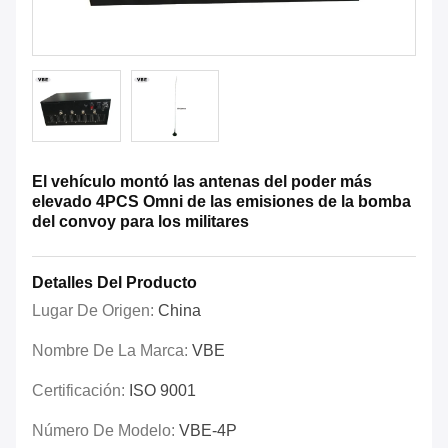
El vehículo montó las antenas del poder más
elevado 4PCS Omni de las emisiones de la bomba
del convoy para los militares
Detalles Del Producto
Lugar De Origen:
China
Nombre De La Marca:
VBE
Certificación:
ISO 9001
Número De Modelo:
VBE-4P