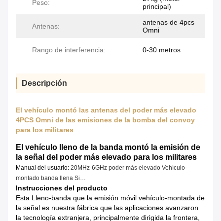
Peso:
principal)
antenas de 4pcs
Antenas:
Omni
Rango de interferencia:
0-30 metros
Descripción
El vehículo montó las antenas del poder más elevado
4PCS Omni de las emisiones de la bomba del convoy
para los militares
El vehículo lleno de la banda montó la emisión de
la señal del poder más elevado para los militares
Manual del usuario:
20MHz-6GHz poder más elevado Vehículo-
montado banda llena Si…
Instrucciones del producto
Esta Lleno-banda que la emisión móvil vehículo-montada de
la señal es nuestra fábrica que las aplicaciones avanzaron
la tecnología extranjera, principalmente dirigida la frontera,