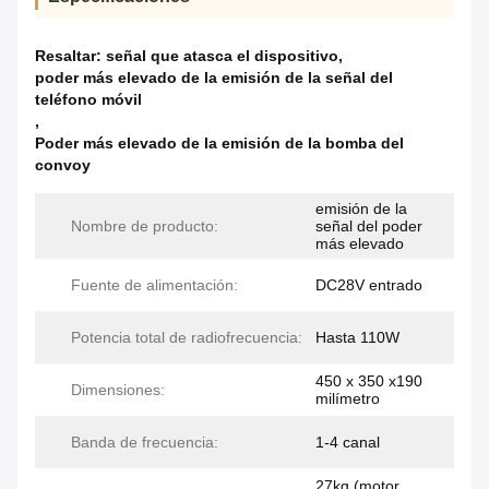
Resaltar:
señal que atasca el dispositivo
,
poder más elevado de la emisión de la señal del
teléfono móvil
,
Poder más elevado de la emisión de la bomba del
convoy
emisión de la
Nombre de producto:
señal del poder
más elevado
Fuente de alimentación:
DC28V entrado
Potencia total de radiofrecuencia:
Hasta 110W
450 x 350 x190
Dimensiones:
milímetro
Banda de frecuencia:
1-4 canal
27kg (motor