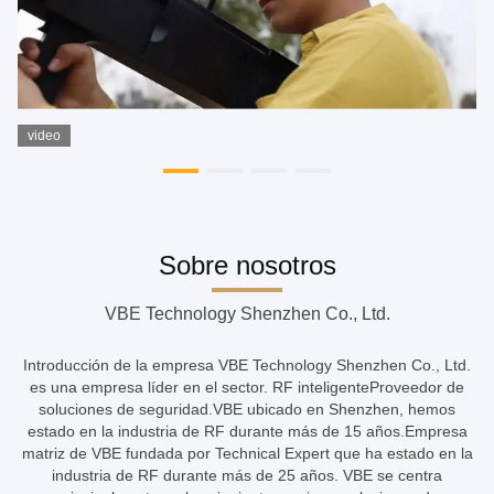
video
Sobre nosotros
VBE Technology Shenzhen Co., Ltd.
Introducción de la empresa VBE Technology Shenzhen Co., Ltd.
es una empresa líder en el sector. RF inteligenteProveedor de
soluciones de seguridad.VBE ubicado en Shenzhen, hemos
estado en la industria de RF durante más de 15 años.Empresa
matriz de VBE fundada por Technical Expert que ha estado en la
industria de RF durante más de 25 años. VBE se centra