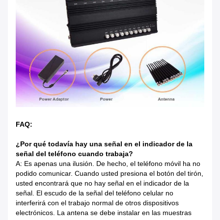
FAQ:
¿Por qué todavía hay una señal en el indicador de la
señal del teléfono cuando trabaja?
A: Es apenas una ilusión. De hecho, el teléfono móvil ha no
podido comunicar. Cuando usted presiona el botón del tirón,
usted encontrará que no hay señal en el indicador de la
señal. El escudo de la señal del teléfono celular no
interferirá con el trabajo normal de otros dispositivos
electrónicos. La antena se debe instalar en las muestras