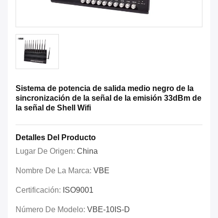
Sistema de potencia de salida medio negro de la
sincronización de la señal de la emisión 33dBm de
la señal de Shell Wifi
Detalles Del Producto
Lugar De Origen:
China
Nombre De La Marca:
VBE
Certificación:
ISO9001
Número De Modelo:
VBE-10IS-D