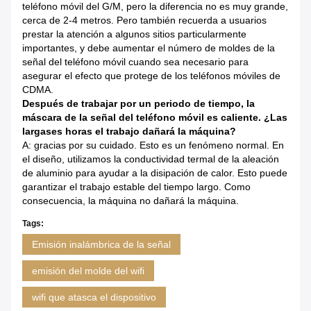
teléfono móvil del G/M, pero la diferencia no es muy grande,
cerca de 2-4 metros. Pero también recuerda a usuarios
prestar la atención a algunos sitios particularmente
importantes, y debe aumentar el número de moldes de la
señal del teléfono móvil cuando sea necesario para
asegurar el efecto que protege de los teléfonos móviles de
CDMA.
Después de trabajar por un periodo de tiempo, la
máscara de la señal del teléfono móvil es caliente. ¿Las
largases horas el trabajo dañará la máquina?
A: gracias por su cuidado. Esto es un fenómeno normal. En
el diseño, utilizamos la conductividad termal de la aleación
de aluminio para ayudar a la disipación de calor. Esto puede
garantizar el trabajo estable del tiempo largo. Como
consecuencia, la máquina no dañará la máquina.
Tags:
Emisión inalámbrica de la señal
emisión del molde del wifi
wifi que atasca el dispositivo