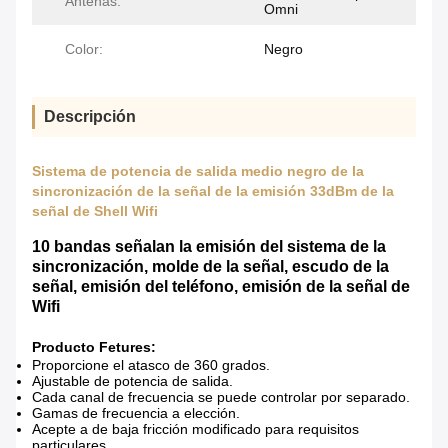
Antenas:
Omni
Color:
Negro
Descripción
Sistema de potencia de salida medio negro de la
sincronización de la señal de la emisión 33dBm de la
señal de Shell Wifi
10 bandas señalan la emisión del sistema de la
sincronización, molde de la señal, escudo de la
señal, emisión del teléfono, emisión de la señal de
Wifi
Producto Fetures:
Proporcione el atasco de 360 grados.
Ajustable de potencia de salida.
Cada canal de frecuencia se puede controlar por separado.
Gamas de frecuencia a elección.
Acepte a de baja fricción modificado para requisitos
particulares.