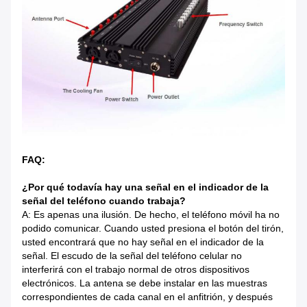
FAQ:
¿Por qué todavía hay una señal en el indicador de la
señal del teléfono cuando trabaja?
A: Es apenas una ilusión. De hecho, el teléfono móvil ha no
podido comunicar. Cuando usted presiona el botón del tirón,
usted encontrará que no hay señal en el indicador de la
señal. El escudo de la señal del teléfono celular no
interferirá con el trabajo normal de otros dispositivos
electrónicos. La antena se debe instalar en las muestras
correspondientes de cada canal en el anfitrión, y después