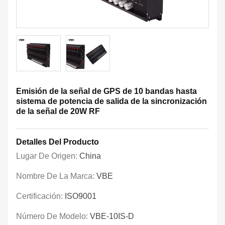
Emisión de la señal de GPS de 10 bandas hasta
sistema de potencia de salida de la sincronización
de la señal de 20W RF
Detalles Del Producto
Lugar De Origen:
China
Nombre De La Marca:
VBE
Certificación:
ISO9001
Número De Modelo:
VBE-10IS-D