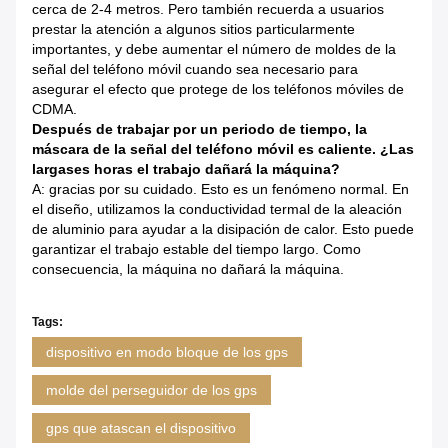
cerca de 2-4 metros. Pero también recuerda a usuarios
prestar la atención a algunos sitios particularmente
importantes, y debe aumentar el número de moldes de la
señal del teléfono móvil cuando sea necesario para
asegurar el efecto que protege de los teléfonos móviles de
CDMA.
Después de trabajar por un periodo de tiempo, la
máscara de la señal del teléfono móvil es caliente. ¿Las
largases horas el trabajo dañará la máquina?
A: gracias por su cuidado. Esto es un fenómeno normal. En
el diseño, utilizamos la conductividad termal de la aleación
de aluminio para ayudar a la disipación de calor. Esto puede
garantizar el trabajo estable del tiempo largo. Como
consecuencia, la máquina no dañará la máquina.
Tags:
dispositivo en modo bloque de los gps
molde del perseguidor de los gps
gps que atascan el dispositivo