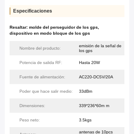
Especificaciones
Resaltar:
molde del perseguidor de los gps
,
dispositivo en modo bloque de los gps
emisión de la señal de
Nombre del producto:
los gps
Potencia de salida RF:
Hasta 20W
Fuente de alimentación:
AC220-DC5V/20A
Poder que hace salir medio:
33dBm
Dimensiones:
339*236*60m m
Peso neto:
3.5kgs
antenas de 10pcs