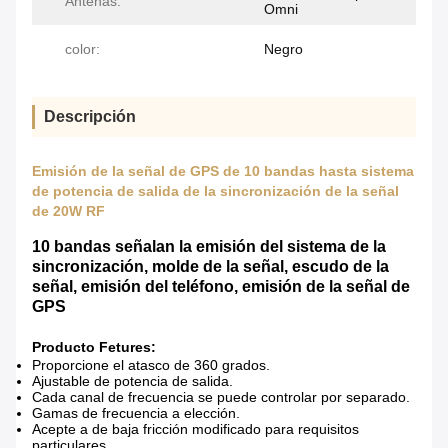
Antenas:
Omni
color:
Negro
Descripción
Emisión de la señal de GPS de 10 bandas hasta sistema
de potencia de salida de la sincronización de la señal
de 20W RF
10 bandas señalan la emisión del sistema de la
sincronización, molde de la señal, escudo de la
señal, emisión del teléfono, emisión de la señal de
GPS
Producto Fetures:
Proporcione el atasco de 360 grados.
Ajustable de potencia de salida.
Cada canal de frecuencia se puede controlar por separado.
Gamas de frecuencia a elección.
Acepte a de baja fricción modificado para requisitos
particulares.