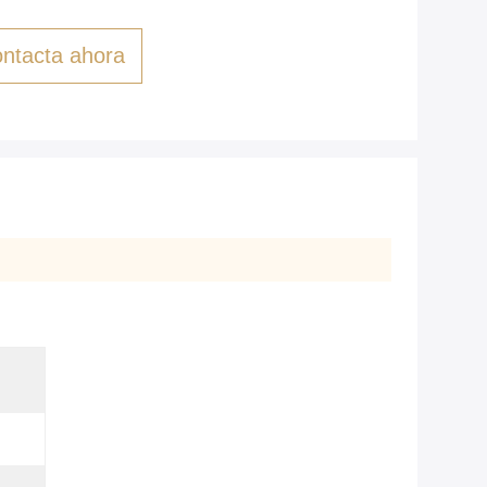
ntacta ahora