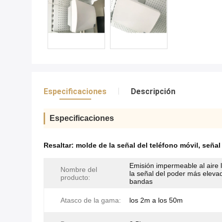
Especificaciones
Descripción
Especificaciones
Resaltar:
molde de la señal del teléfono móvil
,
señal
Emisión impermeable al aire l
Nombre del
la señal del poder más eleva
producto:
bandas
Atasco de la gama:
los 2m a los 50m