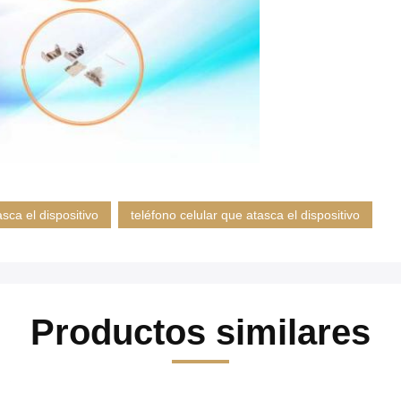
sca el dispositivo
teléfono celular que atasca el dispositivo
Productos similares