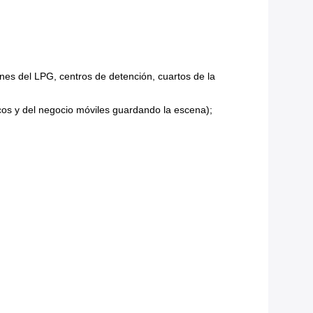
ones del LPG, centros de detención, cuartos de la
ticos y del negocio móviles guardando la escena);