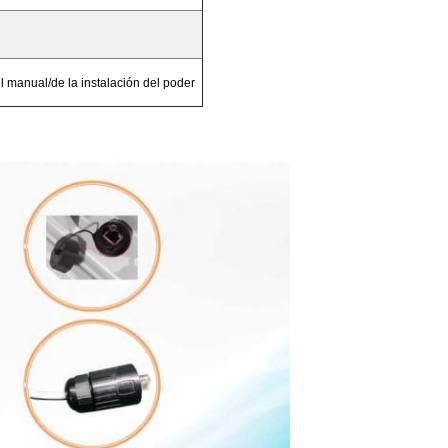
 manual/de la instalación del poder