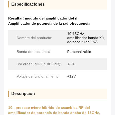
Especificaciones
Resaltar:
módulo del amplificador del rf
,
Amplificador de potencia de la radiofrecuencia
10-13GHz,
Nombre del producto:
amplificador banda Ku,
de poco ruido LNA
Banda de frecuencia:
Personalizable
3ro orden IMD (P1dB-3dB):
≤-51
Voltaje de funcionamiento:
+12V
Descripción
10 - proceso micro híbrido de asamblea RF del
amplificador de potencia de banda ancha de 13GHz,