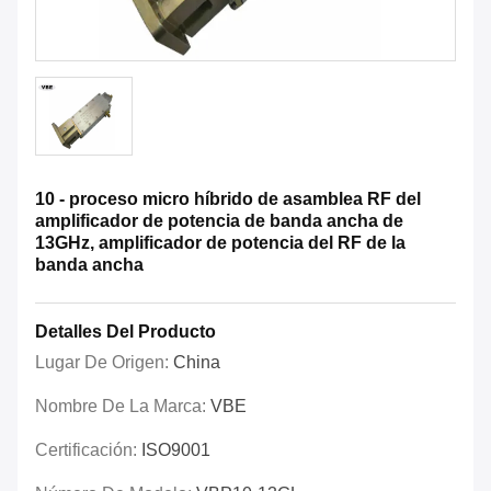
10 - proceso micro híbrido de asamblea RF del
amplificador de potencia de banda ancha de
13GHz, amplificador de potencia del RF de la
banda ancha
Detalles Del Producto
Lugar De Origen:
China
Nombre De La Marca:
VBE
Certificación:
ISO9001