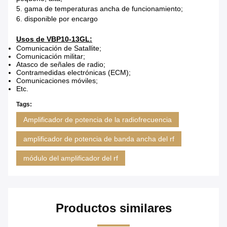
5. gama de temperaturas ancha de funcionamiento;
6. disponible por encargo
Usos de VBP10-13GL:
Comunicación de Satallite;
Comunicación militar;
Atasco de señales de radio;
Contramedidas electrónicas (ECM);
Comunicaciones móviles;
Etc.
Tags:
Amplificador de potencia de la radiofrecuencia
amplificador de potencia de banda ancha del rf
módulo del amplificador del rf
Productos similares