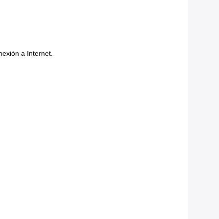
nexión a Internet.