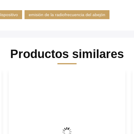
ispositivo
emisión de la radiofrecuencia del abejón
Productos similares