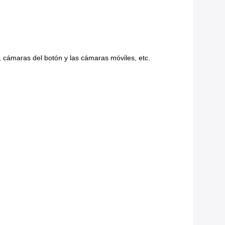
, cámaras del botón y las cámaras móviles, etc.