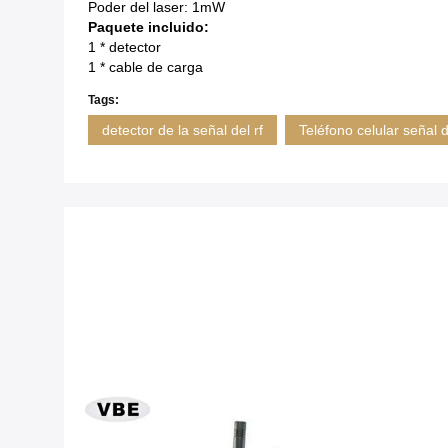
Poder del laser: 1mW
Paquete incluido:
1 * detector
1 * cable de carga
Tags:
detector de la señal del rf
Teléfono celular señal d