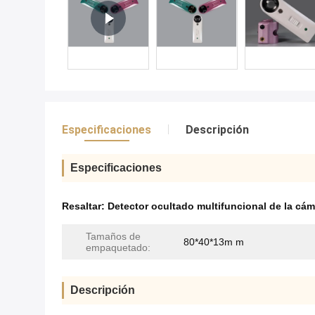
Especificaciones
Descripción
Especificaciones
Resaltar:
Detector ocultado multifuncional de la cám
Tamaños de
80*40*13m m
empaquetado:
Descripción