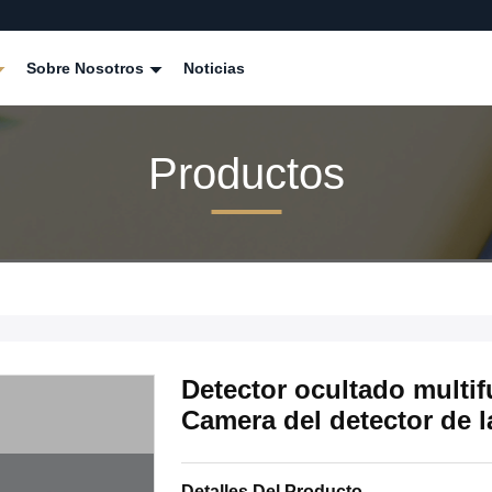
Sobre Nosotros
Noticias
Productos
Detector ocultado multif
Camera del detector de 
Detalles Del Producto