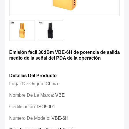
Emisión fácil 30dBm VBE-6H de potencia de salida
medio de la señal del PDA de la operación
Detalles Del Producto
Lugar De Origen:
China
Nombre De La Marca:
VBE
Certificación:
ISO9001
Número De Modelo:
VBE-6H