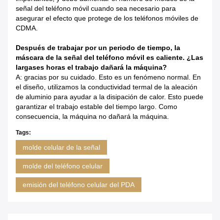
señal del teléfono móvil cuando sea necesario para
asegurar el efecto que protege de los teléfonos móviles de
CDMA.
Después de trabajar por un periodo de tiempo, la
máscara de la señal del teléfono móvil es caliente. ¿Las
largases horas el trabajo dañará la máquina?
A: gracias por su cuidado. Esto es un fenómeno normal. En
el diseño, utilizamos la conductividad termal de la aleación
de aluminio para ayudar a la disipación de calor. Esto puede
garantizar el trabajo estable del tiempo largo. Como
consecuencia, la máquina no dañará la máquina.
Tags:
molde celular de la señal
molde del teléfono celular
emisión del teléfono celular del PDA