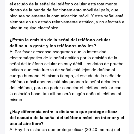
el escudo de la señal del teléfono celular está totalmente
dentro de la banda de funcionamiento móvil del país, que
bloquea solamente la comunicación móvil. Y esta señal está
siempre en un estado relativamente estático, y no afectará a
ningún equipo electrónico.
¿Están la emisión de la señal del teléfono celular
dañina a la gente y los teléfonos móviles?
A: Por favor descanso asegurado que la intensidad
electromágnetica de la señal emitida por la emisión de la
señal del teléfono celular es muy débil. Los datos de prueba
indican que esta fuerza de señal está lejos de dañino al
cuerpo humano. Al mismo tiempo, el escudo de la señal del
teléfono móvil apenas está bloqueando la señal delantera
del teléfono, para no poder conectar el teléfono celular con
la estación base, tan allí no será ningún daño al teléfono sí
mismo.
¿Hay diferencia entre la distancia que protege eficaz
del escudo de la señal del teléfono móvil en interior y el
uso al aire libre?
A: Hay. La distancia que protege eficaz (30-40 metros) del