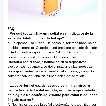
FAQ:
¿Por qué todavía hay una señal en el indicador de la
señal del teléfono cuando trabaja?
A: Es apenas una ilusión. De hecho, el teléfono móvil ha no
podido comunicar. Cuando usted presiona el botón del tirón,
usted encontrará que no hay señal en el indicador de la
señal. El escudo de la señal del teléfono celular no
interferirá con el trabajo normal de otros dispositivos
electrónicos. La antena se debe instalar en las muestras
correspondientes de cada canal en el anfitrión, y después
conectar con la fuente de alimentación del anfitrión.
¿La cobertura eficaz del escudo es un área circular
centrada alrededor del escudo, así que tenga cuidado
de elegir la ubicación del escudo para evitar bloquear el
ángulo muerto?
A: No.This es porque la señal electromágnetica emitida por