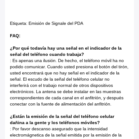
Etiqueta: Emisión de Signale del PDA
FAQ:
¿Por qué todavía hay una señal en el indicador de la
señal del teléfono cuando trabaja?
: Es apenas una ilusión. De hecho, el teléfono móvil ha no
podido comunicar. Cuando usted presiona el botón del tirón,
usted encontrará que no hay señal en el indicador de la
señal. El escudo de la señal del teléfono celular no
interferirá con el trabajo normal de otros dispositivos
electrónicos. La antena se debe instalar en las muestras
correspondientes de cada canal en el anfitrión, y después
conectar con la fuente de alimentación del anfitrión.
¿Están la emisión de la señal del teléfono celular
dañina a la gente y los teléfonos móviles?
: Por favor descanso asegurado que la intensidad
electromágnetica de la señal emitida por la emisión de la