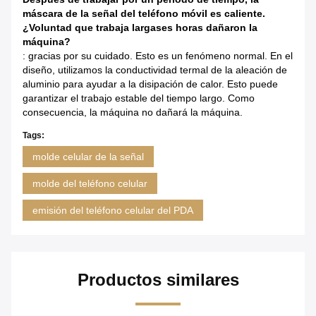
máscara de la señal del teléfono móvil es caliente.
¿Voluntad que trabaja largases horas dañaron la
máquina?
: gracias por su cuidado. Esto es un fenómeno normal. En el
diseño, utilizamos la conductividad termal de la aleación de
aluminio para ayudar a la disipación de calor. Esto puede
garantizar el trabajo estable del tiempo largo. Como
consecuencia, la máquina no dañará la máquina.
Tags:
molde celular de la señal
molde del teléfono celular
emisión del teléfono celular del PDA
Productos similares