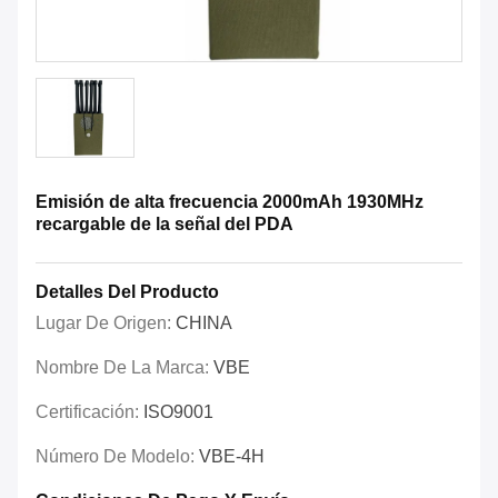
Emisión de alta frecuencia 2000mAh 1930MHz
recargable de la señal del PDA
Detalles Del Producto
Lugar De Origen:
CHINA
Nombre De La Marca:
VBE
Certificación:
ISO9001
Número De Modelo:
VBE-4H