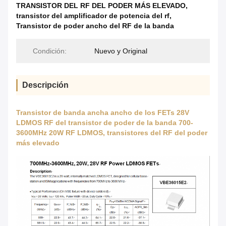
TRANSISTOR DEL RF DEL PODER MÁS ELEVADO
,
transistor del amplificador de potencia del rf
,
Transistor de poder ancho del RF de la banda
Condición:
Nuevo y Original
Descripción
Transistor de banda ancha ancho de los FETs 28V
LDMOS RF del transistor de poder de la banda 700-
3600MHz 20W RF LDMOS, transistores del RF del poder
más elevado