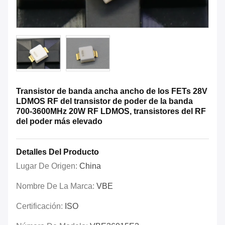
Transistor de banda ancha ancho de los FETs 28V
LDMOS RF del transistor de poder de la banda
700-3600MHz 20W RF LDMOS, transistores del RF
del poder más elevado
Detalles Del Producto
Lugar De Origen:
China
Nombre De La Marca:
VBE
Certificación:
ISO