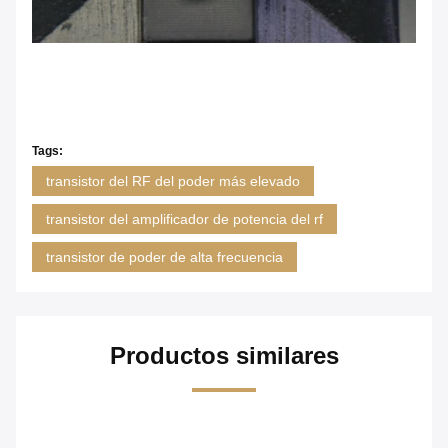
Tags:
transistor del RF del poder más elevado
transistor del amplificador de potencia del rf
transistor de poder de alta frecuencia
Productos similares