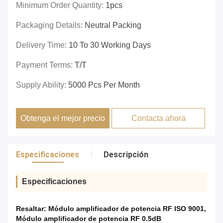
Minimum Order Quantity:
1pcs
Packaging Details:
Neutral Packing
Delivery Time:
10 To 30 Working Days
Payment Terms:
T/T
Supply Ability:
5000 Pcs Per Month
Obtenga el mejor precio
Contacta ahora
Especificaciones
Descripción
Especificaciones
Resaltar:
Módulo amplificador de potencia RF ISO 9001
,
Módulo amplificador de potencia RF 0.5dB