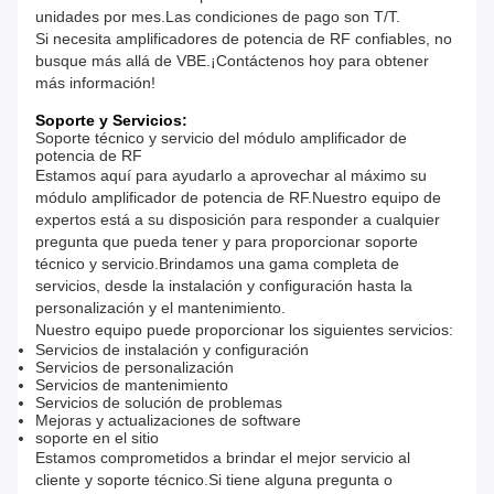
unidades por mes.Las condiciones de pago son T/T.
Si necesita amplificadores de potencia de RF confiables, no
busque más allá de VBE.¡Contáctenos hoy para obtener
más información!
Soporte y Servicios:
Soporte técnico y servicio del módulo amplificador de
potencia de RF
Estamos aquí para ayudarlo a aprovechar al máximo su
módulo amplificador de potencia de RF.Nuestro equipo de
expertos está a su disposición para responder a cualquier
pregunta que pueda tener y para proporcionar soporte
técnico y servicio.Brindamos una gama completa de
servicios, desde la instalación y configuración hasta la
personalización y el mantenimiento.
Nuestro equipo puede proporcionar los siguientes servicios:
Servicios de instalación y configuración
Servicios de personalización
Servicios de mantenimiento
Servicios de solución de problemas
Mejoras y actualizaciones de software
soporte en el sitio
Estamos comprometidos a brindar el mejor servicio al
cliente y soporte técnico.Si tiene alguna pregunta o