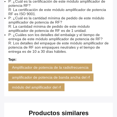
P: ¿Cuál es la certificación de este módulo amplificador de
potencia RF?
R: La certificación de este módulo amplificador de potencia
RF es ISO 9001.
P: ¿Cuál es la cantidad mínima de pedido de este módulo
amplificador de potencia de RF?
R: La cantidad mínima de pedido de este módulo
amplificador de potencia de RF es de 1 unidad.
P: ¿Cuáles son los detalles del embalaje y el tiempo de
entrega de este módulo amplificador de potencia de RF?
R: Los detalles del empaque de este módulo amplificador de
potencia de RF son empaques neutrales y el tiempo de
entrega es de 10 a 30 días hábiles.
Tags:
Amplificador de potencia de la radiofrecuencia
amplificador de potencia de banda ancha del rf
módulo del amplificador del rf
Productos similares