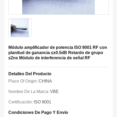
Módulo amplificador de potencia ISO 9001 RF con
planitud de ganancia ≤±0.5dB Retardo de grupo
≤2ns Módulo de interferencia de señal RF
Detalles Del Producto
Place Of Origin:
CHINA
Nombre De La Marca:
VBE
Certificación:
ISO 9001
Condiciones De Pago Y Envío