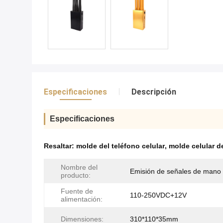
Especificaciones
Descripción
Especificaciones
Resaltar:
molde del teléfono celular
,
molde celular de
Nombre del
Emisión de señales de mano
producto:
Fuente de
110-250VDC+12V
alimentación:
Dimensiones:
310*110*35mm