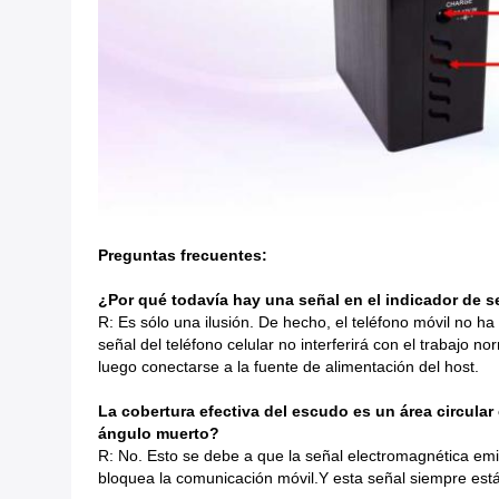
Preguntas frecuentes:
¿Por qué todavía hay una señal en el indicador de 
R: Es sólo una ilusión. De hecho, el teléfono móvil no h
señal del teléfono celular no interferirá con el trabajo 
luego conectarse a la fuente de alimentación del host.
La cobertura efectiva del escudo es un área circular
ángulo muerto?
R: No. Esto se debe a que la señal electromagnética emit
bloquea la comunicación móvil.Y esta señal siempre está 