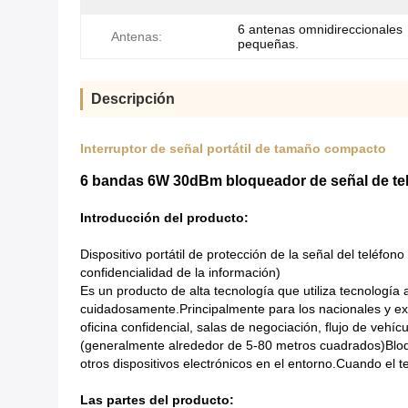
6 antenas omnidireccionales
Antenas:
pequeñas.
Descripción
Interruptor de señal portátil de tamaño compacto
6 bandas 6W 30dBm bloqueador de señal de teléf
Introducción del producto:
Dispositivo portátil de protección de la señal del teléfo
confidencialidad de la información)
Es un producto de alta tecnología que utiliza tecnología
cuidadosamente.Principalmente para los nacionales y ext
oficina confidencial, salas de negociación, flujo de vehí
(generalmente alrededor de 5-80 metros cuadrados)Bloq
otros dispositivos electrónicos en el entorno.Cuando el 
Las partes del producto: