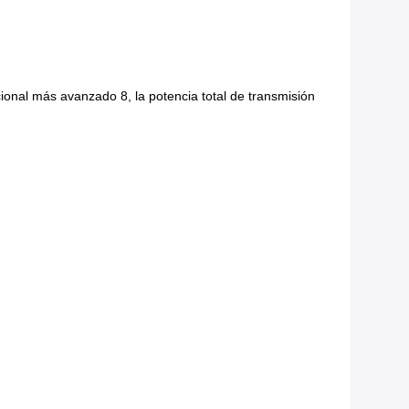
cional más avanzado 8, la potencia total de transmisión