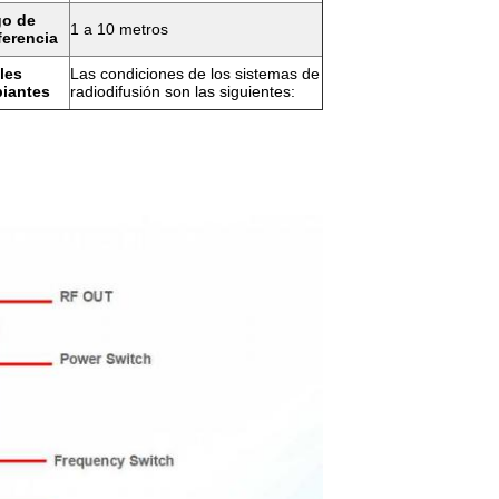
o de
1 a 10 metros
ferencia
les
Las condiciones de los sistemas de
iantes
radiodifusión son las siguientes: