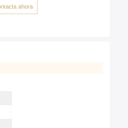
ntacta ahora